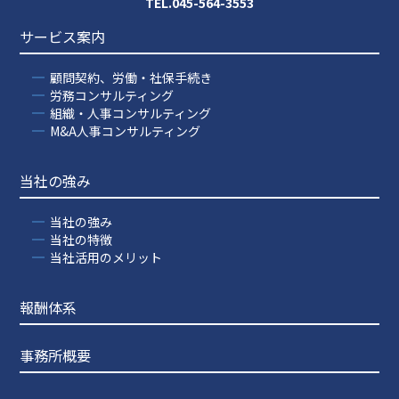
TEL.045-564-3553
サービス案内
顧問契約、労働・社保手続き
労務コンサルティング
組織・人事コンサルティング
M&A人事コンサルティング
当社の強み
当社の強み
当社の特徴
当社活用のメリット
報酬体系
事務所概要