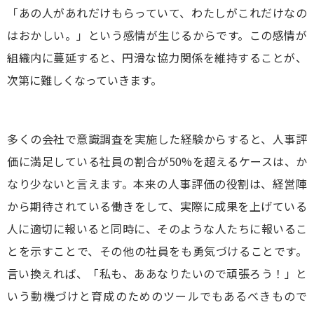
「あの人があれだけもらっていて、わたしがこれだけなの
はおかしい。」という感情が生じるからです。この感情が
組織内に蔓延すると、円滑な協力関係を維持することが、
次第に難しくなっていきます。
多くの会社で意識調査を実施した経験からすると、人事評
価に満足している社員の割合が50%を超えるケースは、か
なり少ないと言えます。本来の人事評価の役割は、経営陣
から期待されている働きをして、実際に成果を上げている
人に適切に報いると同時に、そのような人たちに報いるこ
とを示すことで、その他の社員をも勇気づけることです。
言い換えれば、「私も、ああなりたいので頑張ろう！」と
いう動機づけと育成のためのツールでもあるべきもので