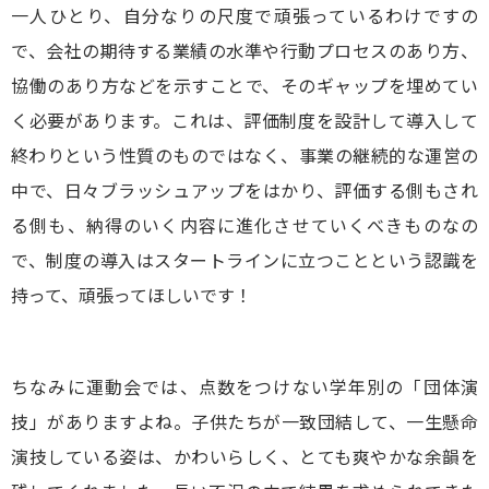
一人ひとり、自分なりの尺度で頑張っているわけですの
で、会社の期待する業績の水準や行動プロセスのあり方、
協働のあり方などを示すことで、そのギャップを埋めてい
く必要があります。これは、評価制度を設計して導入して
終わりという性質のものではなく、事業の継続的な運営の
中で、日々ブラッシュアップをはかり、評価する側もされ
る側も、納得のいく内容に進化させていくべきものなの
で、制度の導入はスタートラインに立つことという認識を
持って、頑張ってほしいです！
ちなみに運動会では、点数をつけない学年別の「団体演
技」がありますよね。子供たちが一致団結して、一生懸命
演技している姿は、かわいらしく、とても爽やかな余韻を