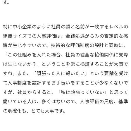
す。
特に中小企業のように社員の顔と名前が一致するレベルの
組織サイズでの人事評価は、金銭処遇がらみの否定的な感
情が生じやすいので、技術的な評価制度の設計と同時に、
「この仕組みを入れた場合、社員の健全な協働関係に支障
は生じないか？」ということを常に検証することが大事で
すね。また、「頑張った人に報いたい」という要請を受け
て人事制度を設計するお手伝いをすることが少なくないで
すが、社員からすると、「私は頑張っていない」と思って
働いている人は、多くはないので、人事評価の尺度、基準
の明確化も、とても大事です。