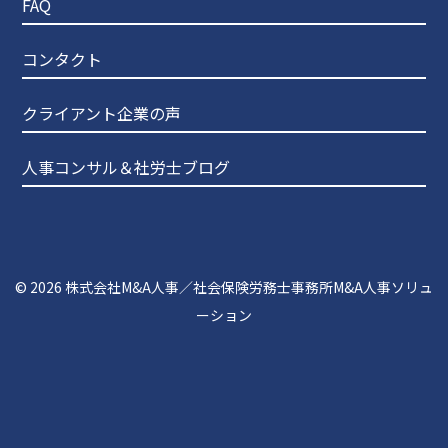
FAQ
コンタクト
クライアント企業の声
人事コンサル＆社労士ブログ
© 2026
株式会社M&A人事／社会保険労務士事務所M&A人事ソリュ
ーション