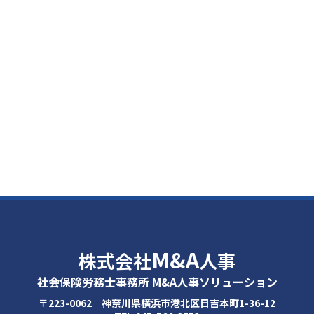
M&A
株式会社
人事
社会保険労務士事務所 M&A人事ソリューション
〒223-0062 神奈川県横浜市港北区日吉本町1-36-12