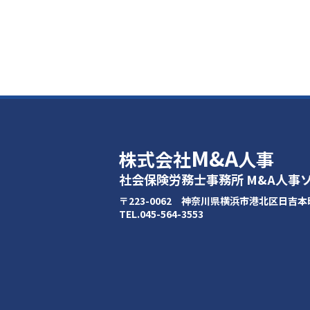
M&A
株式会社
人事
社会保険労務士事務所 M&A人事
〒223-0062 神奈川県横浜市港北区日吉本町1
TEL.045-564-3553