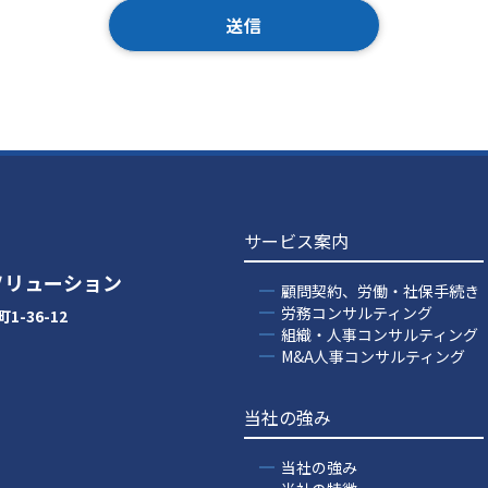
サービス案内
ソリューション
顧問契約、労働・社保手続き
労務コンサルティング
-36-12
組織・人事コンサルティング
M&A人事コンサルティング
当社の強み
当社の強み