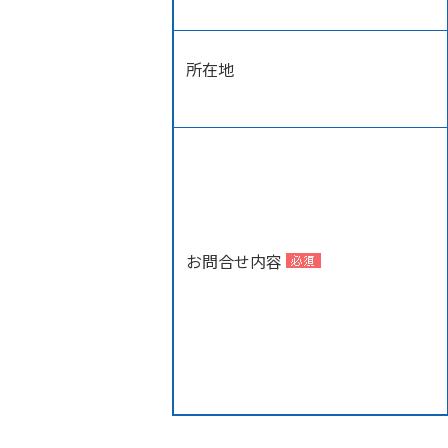
所在地
お問合せ内容