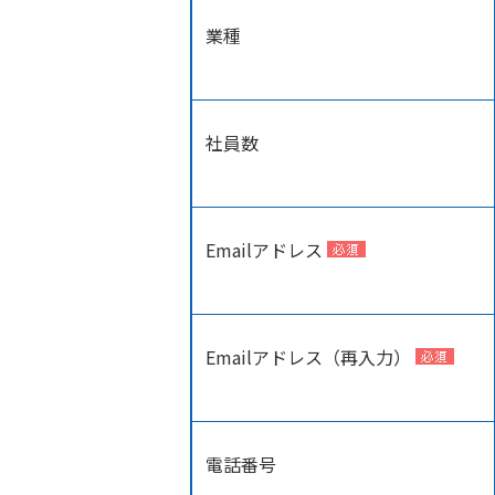
業種
社員数
Emailアドレス
Emailアドレス（再入力）
電話番号