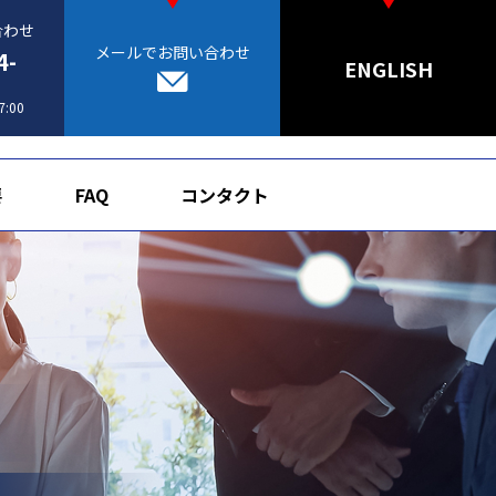
合わせ
メールでお問い合わせ
4-
ENGLISH
:00
要
FAQ
コンタクト