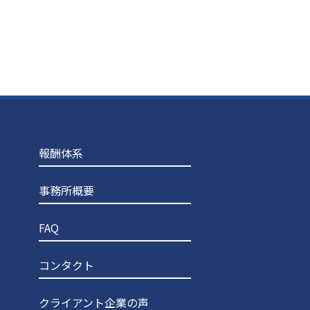
報酬体系
事務所概要
FAQ
コンタクト
クライアント企業の声