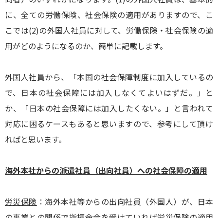
に、全ての労働保険、社会保険の適用がありますので、こ
こでは(2)の外国人社員に対して、労働保険・社会保険の適
用がどのようになるのか、簡単に記載します。
外国人社員から、「本国の社会保障制度に加入しているの
で、日本の社会保障には加入しなくてよいはずだ。」と
か、「日本の社会保障には加入したくない。」と言われて
対応に困るケースもあると思いますので、参考にして頂け
ればと思います。
海外本社からの派遣社員（出向社員）への社会保障の適用
労災保険
：海外本社等からの出向社員（外国人）が、日本
の事業との関係で指揮命令を受けていれば労災保険の適用