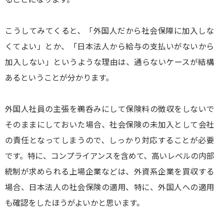
こうしてみてくると、「外国人だから社会保障に加入しな
くてよい」とか、「日本法人から給与の支払いがないから
加入しない」というような理由は、通らないケースが結構
あるということが分かります。
外国人社員の主張を鵜呑みにして保険料の徴収をしないで
そのままにしておいた場合、社会保険の未加入として会社
の責任となってしまうので、しっかり対応することが必要
です。特に、コンプライアンスを含めて、高いレベルの内部
統制が求められる上場企業などは、外資系企業を買収する
場合、日本法人の社会保険の適用、特に、外国人への適用
も確認をしたほうがよいかと思います。