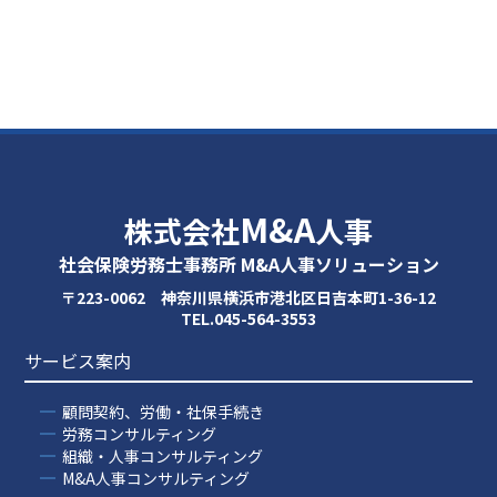
M&A
株式会社
人事
社会保険労務士事務所 M&A人事ソリューション
〒223-0062 神奈川県横浜市港北区日吉本町1-36-12
TEL.045-564-3553
サービス案内
顧問契約、労働・社保手続き
労務コンサルティング
組織・人事コンサルティング
M&A人事コンサルティング