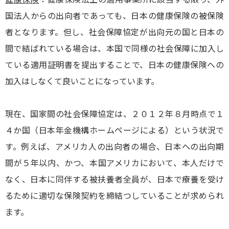
国法人からの出向者であっても、日本の健康保険の被保険
者となります。但し、社会保障協定が出向元の国と日本の
間で結ばれている場合は、本国で同様の社会保障に加入し
ている適用証明書を提出することで、日本の健康保険への
加入はしなくて良いことになっています。
現在、国家間の社会保障協定は、２０１２年８月時点で１
４か国（日本年金機構ホームページによる）という状況で
す。例えば、アメリカ人の出向者の場合、日本への出向期
間が５年以内、かつ、本国アメリカにおいて、本人だけで
なく、日本に同伴する被扶養者全員が、日本で療養を受け
るために適切な保険契約を締結つしていることが求められ
ます。