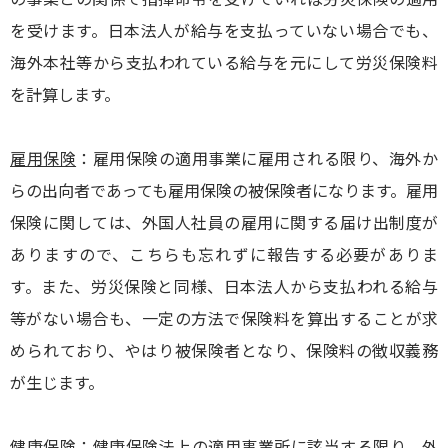
を受けます。日本法人が給与を支払っていない場合でも、
海外本社等から支払われている給与を元にして労災保険料
を計算します。
雇用保険
：雇用保険の適用事業に雇用される限り、海外か
らの出向者であっても雇用保険の被保険者になります。雇用
保険に関しては、外国人社員の雇用に関する届け出制度が
ありますので、こちらも忘れずに報告する必要がありま
す。また、労災保険と同様、日本法人から支払われる給与
等がない場合も、一定の方法で保険料を算出することが求
められており、やはり被保険者となり、保険料の徴収義務
が生じます。
健康保険
：健康保険法上の適用事業所に該当する限り、外