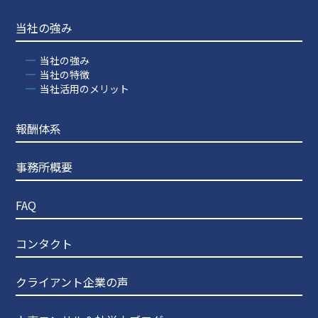
当社の強み
当社の強み
当社の特徴
当社活用のメリット
報酬体系
事務所概要
FAQ
コンタクト
クライアント企業の声