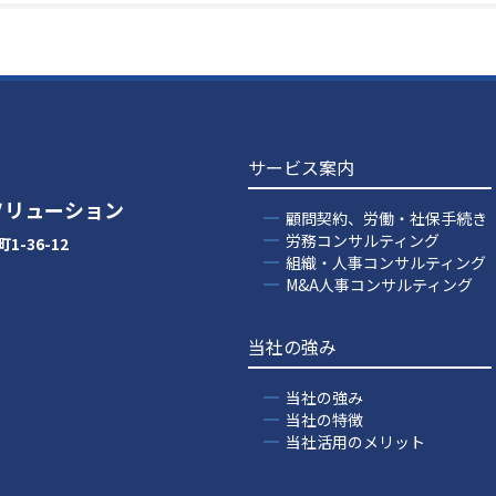
サービス案内
ソリューション
顧問契約、労働・社保手続き
労務コンサルティング
-36-12
組織・人事コンサルティング
M&A人事コンサルティング
当社の強み
当社の強み
当社の特徴
当社活用のメリット