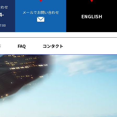
合わせ
メールでお問い合わせ
4-
ENGLISH
:00
要
FAQ
コンタクト