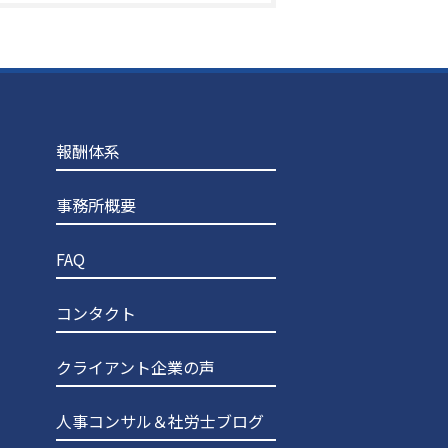
報酬体系
事務所概要
FAQ
コンタクト
クライアント企業の声
人事コンサル＆社労士ブログ