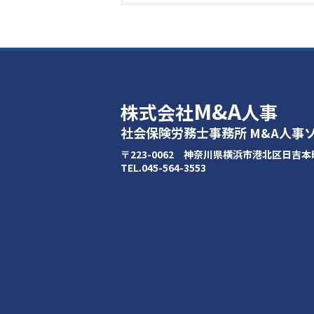
M&A
株式会社
人事
社会保険労務士事務所 M&A人事
〒223-0062 神奈川県横浜市港北区日吉本町1
TEL.045-564-3553