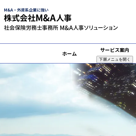
M&A・外資系企業に強い
サービス案内
ホーム
下層メニュを開く